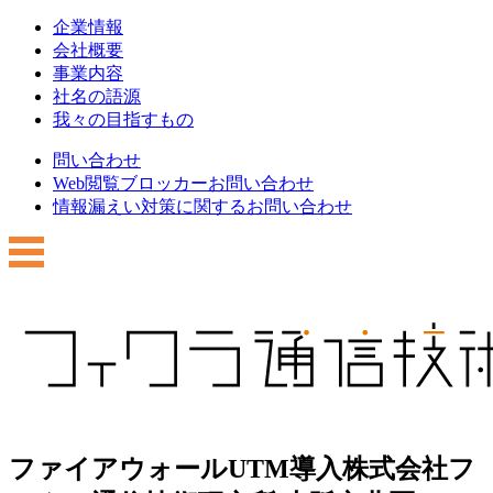
企業情報
会社概要
事業内容
社名の語源
我々の目指すもの
問い合わせ
Web閲覧ブロッカーお問い合わせ
情報漏えい対策に関するお問い合わせ
ファイアウォールUTM導入株式会社フ